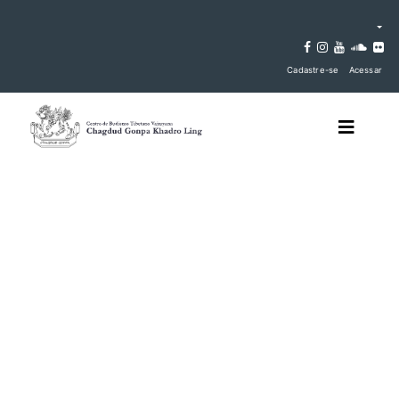
Cadastre-se
Acessar